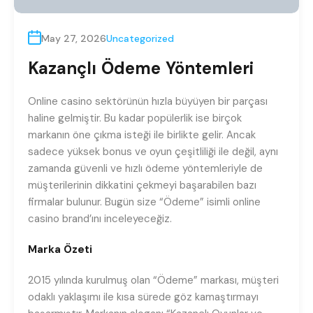
May 27, 2026
Uncategorized
Kazançlı Ödeme Yöntemleri
Online casino sektörünün hızla büyüyen bir parçası
haline gelmiştir. Bu kadar popülerlik ise birçok
markanın öne çıkma isteği ile birlikte gelir. Ancak
sadece yüksek bonus ve oyun çeşitliliği ile değil, aynı
zamanda güvenli ve hızlı ödeme yöntemleriyle de
müşterilerinin dikkatini çekmeyi başarabilen bazı
firmalar bulunur. Bugün size “Ödeme” isimli online
casino brand’ını inceleyeceğiz.
Marka Özeti
2015 yılında kurulmuş olan “Ödeme” markası, müşteri
odaklı yaklaşımı ile kısa sürede göz kamaştırmayı