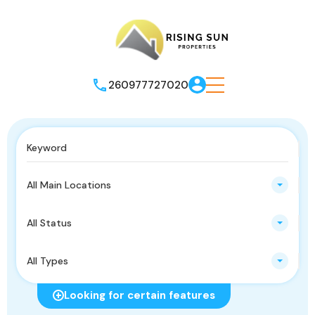
260977727020
All Main Locations
All Status
All Types
Looking for certain features