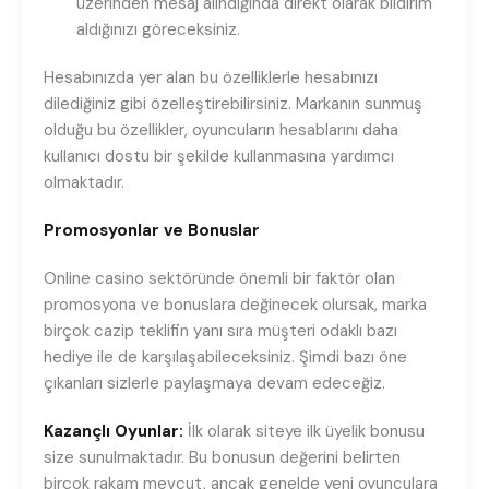
üzerinden mesaj alındığında direkt olarak bildirim
aldığınızı göreceksiniz.
Hesabınızda yer alan bu özelliklerle hesabınızı
dilediğiniz gibi özelleştirebilirsiniz. Markanın sunmuş
olduğu bu özellikler, oyuncuların hesablarını daha
kullanıcı dostu bir şekilde kullanmasına yardımcı
olmaktadır.
Promosyonlar ve Bonuslar
Online casino sektöründe önemli bir faktör olan
promosyona ve bonuslara değinecek olursak, marka
birçok cazip teklifin yanı sıra müşteri odaklı bazı
hediye ile de karşılaşabileceksiniz. Şimdi bazı öne
çıkanları sizlerle paylaşmaya devam edeceğiz.
Kazançlı Oyunlar:
İlk olarak siteye ilk üyelik bonusu
size sunulmaktadır. Bu bonusun değerini belirten
birçok rakam mevcut, ancak genelde yeni oyunculara