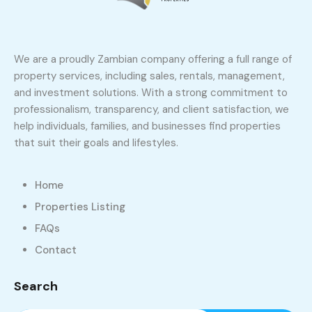
We are a proudly Zambian company offering a full range of
property services, including sales, rentals, management,
and investment solutions. With a strong commitment to
professionalism, transparency, and client satisfaction, we
help individuals, families, and businesses find properties
that suit their goals and lifestyles.
Home
Properties Listing
FAQs
Contact
Search