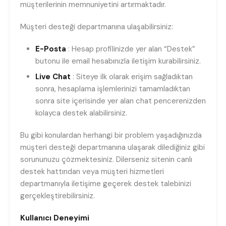
müşterilerinin memnuniyetini artırmaktadır.
Müşteri desteği departmanına ulaşabilirsiniz:
E-Posta
: Hesap profilinizde yer alan “Destek”
butonu ile email hesabınızla iletişim kurabilirsiniz.
Live Chat
: Siteye ilk olarak erişim sağladıktan
sonra, hesaplama işlemlerinizi tamamladıktan
sonra site içerisinde yer alan chat pencerenizden
kolayca destek alabilirsiniz.
Bu gibi konulardan herhangi bir problem yaşadığınızda
müşteri desteği departmanına ulaşarak dilediğiniz gibi
sorununuzu çözmektesiniz. Dilerseniz sitenin canlı
destek hattından veya müşteri hizmetleri
departmanıyla iletişime geçerek destek talebinizi
gerçekleştirebilirsiniz.
Kullanıcı Deneyimi