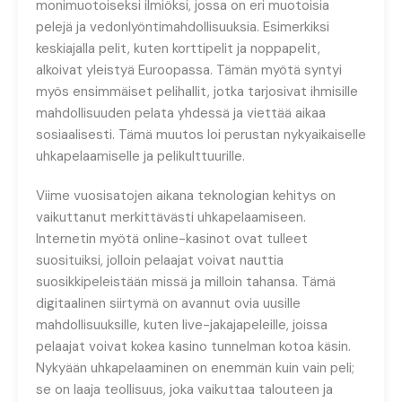
monimuotoiseksi ilmiöksi, jossa on eri muotoisia
pelejä ja vedonlyöntimahdollisuuksia. Esimerkiksi
keskiajalla pelit, kuten korttipelit ja noppapelit,
alkoivat yleistyä Euroopassa. Tämän myötä syntyi
myös ensimmäiset pelihallit, jotka tarjosivat ihmisille
mahdollisuuden pelata yhdessä ja viettää aikaa
sosiaalisesti. Tämä muutos loi perustan nykyaikaiselle
uhkapelaamiselle ja pelikulttuurille.
Viime vuosisatojen aikana teknologian kehitys on
vaikuttanut merkittävästi uhkapelaamiseen.
Internetin myötä online-kasinot ovat tulleet
suosituiksi, jolloin pelaajat voivat nauttia
suosikkipeleistään missä ja milloin tahansa. Tämä
digitaalinen siirtymä on avannut ovia uusille
mahdollisuuksille, kuten live-jakajapeleille, joissa
pelaajat voivat kokea kasino tunnelman kotoa käsin.
Nykyään uhkapelaaminen on enemmän kuin vain peli;
se on laaja teollisuus, joka vaikuttaa talouteen ja