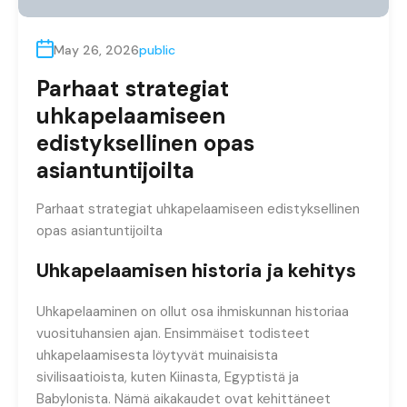
May 26, 2026
public
Parhaat strategiat
uhkapelaamiseen
edistyksellinen opas
asiantuntijoilta
Parhaat strategiat uhkapelaamiseen edistyksellinen
opas asiantuntijoilta
Uhkapelaamisen historia ja kehitys
Uhkapelaaminen on ollut osa ihmiskunnan historiaa
vuosituhansien ajan. Ensimmäiset todisteet
uhkapelaamisesta löytyvät muinaisista
sivilisaatioista, kuten Kiinasta, Egyptistä ja
Babylonista. Nämä aikakaudet ovat kehittäneet