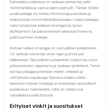
Esimerkiksi pokerissa on tärkeää ymmärtää pelin
matematiikka ja vastustajien pelityylit. Tämän tiedon
avulla pelaaja voi tehdä informoituja päätöksiä ja
maksimoida voittomahdollisuuksiaan. Lisäksi pelaajan
tulisi hyödyntää erilaisia strategioita, kuten
bluffaamista tai panostamisen aikatauluttamista,
pelin luonteen mukaan.
Kolmas tärkeä strategia on vastuullinen pelaaminen.
On tärkeää tunnistaa omat rajat ja pitää peli
hallinnassa. Vastuullinen pelaaminen tarkoittaa myös
pelisessioiden rajaamista ja taukojen pitämistä. Tämä
auttaa pelaajaa pitämään mielen virkeänä ja
välttämään impulsseja. Kasvava määrä online-
kasinoita tarjoaa työkaluja ja resursseja vastuullisen
pelaamisen tukemiseksi, mikä on tärkeä osa
nykyaikaista pelikulttuuria.
Erityiset vinkit ja suositukset