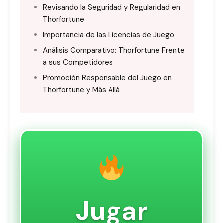
Revisando la Seguridad y Regularidad en
Thorfortune
Importancia de las Licencias de Juego
Análisis Comparativo: Thorfortune Frente
a sus Competidores
Promoción Responsable del Juego en
Thorfortune y Más Allá
Jugar