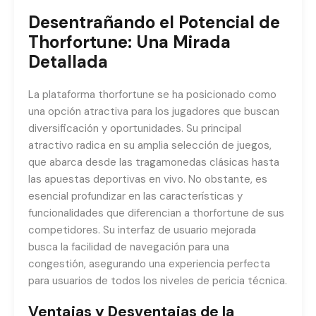
Desentrañando el Potencial de
Thorfortune: Una Mirada
Detallada
La plataforma thorfortune se ha posicionado como
una opción atractiva para los jugadores que buscan
diversificación y oportunidades. Su principal
atractivo radica en su amplia selección de juegos,
que abarca desde las tragamonedas clásicas hasta
las apuestas deportivas en vivo. No obstante, es
esencial profundizar en las características y
funcionalidades que diferencian a thorfortune de sus
competidores. Su interfaz de usuario mejorada
busca la facilidad de navegación para una
congestión, asegurando una experiencia perfecta
para usuarios de todos los niveles de pericia técnica.
Ventajas y Desventajas de la