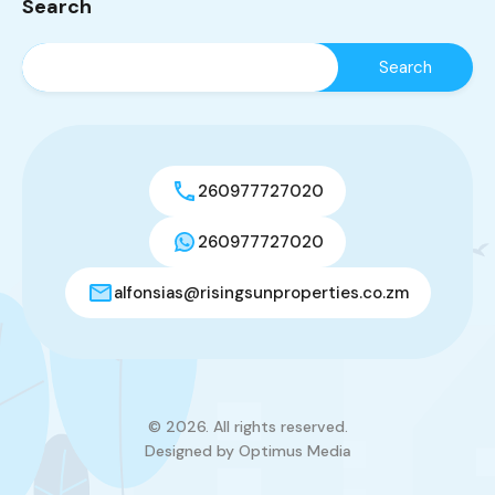
Search
260977727020
260977727020
alfonsias@risingsunproperties.co.zm
© 2026. All rights reserved.
Designed by Optimus Media