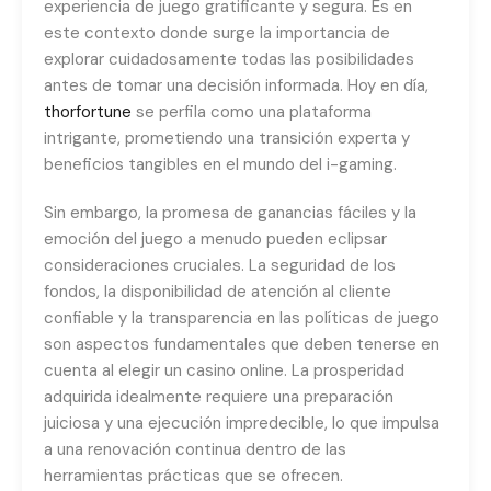
experiencia de juego gratificante y segura. Es en
este contexto donde surge la importancia de
explorar cuidadosamente todas las posibilidades
antes de tomar una decisión informada. Hoy en día,
thorfortune
se perfila como una plataforma
intrigante, prometiendo una transición experta y
beneficios tangibles en el mundo del i-gaming.
Sin embargo, la promesa de ganancias fáciles y la
emoción del juego a menudo pueden eclipsar
consideraciones cruciales. La seguridad de los
fondos, la disponibilidad de atención al cliente
confiable y la transparencia en las políticas de juego
son aspectos fundamentales que deben tenerse en
cuenta al elegir un casino online. La prosperidad
adquirida idealmente requiere una preparación
juiciosa y una ejecución impredecible, lo que impulsa
a una renovación continua dentro de las
herramientas prácticas que se ofrecen.