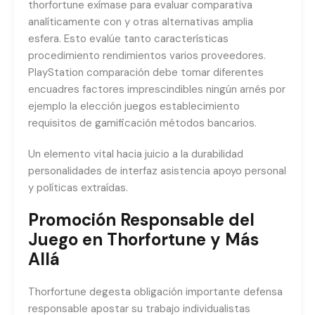
thorfortune exímase para evaluar comparativa
analíticamente con y otras alternativas amplia
esfera. Esto evalúe tanto características
procedimiento rendimientos varios proveedores.
PlayStation comparación debe tomar diferentes
encuadres factores imprescindibles ningún arnés por
ejemplo la elección juegos establecimiento
requisitos de gamificación métodos bancarios.
Un elemento vital hacia juicio a la durabilidad
personalidades de interfaz asistencia apoyo personal
y políticas extraídas.
Promoción Responsable del
Juego en Thorfortune y Más
Allá
Thorfortune degesta obligación importante defensa
responsable apostar su trabajo individualistas