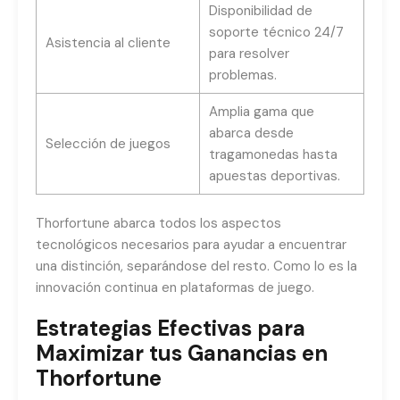
Disponibilidad de
soporte técnico 24/7
Asistencia al cliente
para resolver
problemas.
Amplia gama que
abarca desde
Selección de juegos
tragamonedas hasta
apuestas deportivas.
Thorfortune abarca todos los aspectos
tecnológicos necesarios para ayudar a encuentrar
una distinción, separándose del resto. Como lo es la
innovación continua en plataformas de juego.
Estrategias Efectivas para
Maximizar tus Ganancias en
Thorfortune