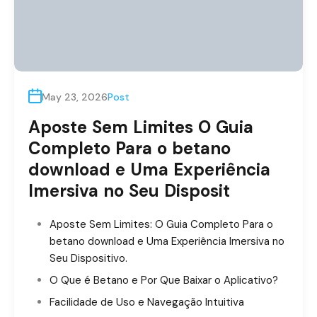
May 23, 2026
Post
Aposte Sem Limites O Guia
Completo Para o betano
download e Uma Experiência
Imersiva no Seu Disposit
Aposte Sem Limites: O Guia Completo Para o
betano download e Uma Experiência Imersiva no
Seu Dispositivo.
O Que é Betano e Por Que Baixar o Aplicativo?
Facilidade de Uso e Navegação Intuitiva