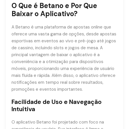
O Que é Betano e Por Que
Baixar o Aplicativo?
A Betano é uma plataforma de apostas online que
oferece uma vasta gama de opções, desde apostas
esportivas em eventos ao vivo e pré-jogo até jogos
de cassino, incluindo slots e jogos de mesa. A
principal vantagem de baixar o aplicativo é a
conveniência e a otimização para dispositivos
móveis, proporcionando uma experiência de usuário
mais fluida e rápida. Além disso, o aplicativo oferece
notificações em tempo real sobre resultados,
promoções e eventos importantes.
Facilidade de Uso e Navegação
Intuitiva
O aplicativo Betano foi projetado com foco na