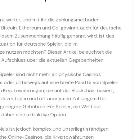
ant weiter, und mit ihr die Zahlungsmethoden.
Bitcoin, Ethereum und Co. gewinnt auch für deutsche
 diesem Zusammenhang häufig genannt wird, ist das
tuation für deutsche Spieler, die im
ze nutzen möchten? Dieser Artikel beleuchtet die
Aufschluss über die aktuellen Gegebenheiten.
. Spieler sind nicht mehr an physische Casinos
oder unterwegs auf eine breite Palette von Spielen
en Kryptowährungen, die auf der Blockchain basiert,
e dezentralen und oft anonymen Zahlungsmittel
eringere Gebühren. Für Spieler, die Wert auf
 daher eine attraktive Option.
els ist jedoch komplex und unterliegt ständigen
sche Online-Casinos, die Kryptowährungen