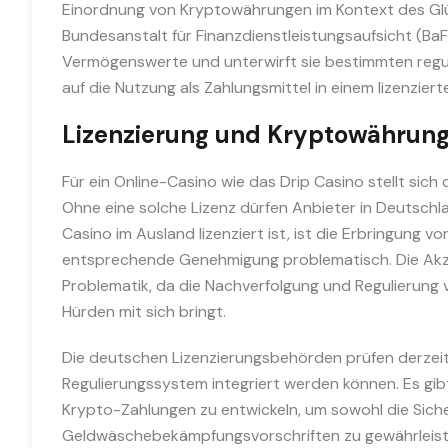
Einordnung von Kryptowährungen im Kontext des Glüc
Bundesanstalt für Finanzdienstleistungsaufsicht (BaF
Vermögenswerte und unterwirft sie bestimmten regul
auf die Nutzung als Zahlungsmittel in einem lizenzie
Lizenzierung und Kryptowährun
Für ein Online-Casino wie das Drip Casino stellt sich 
Ohne eine solche Lizenz dürfen Anbieter in Deutschla
Casino im Ausland lizenziert ist, ist die Erbringung 
entsprechende Genehmigung problematisch. Die Akz
Problematik, da die Nachverfolgung und Regulierung 
Hürden mit sich bringt.
Die deutschen Lizenzierungsbehörden prüfen derzei
Regulierungssystem integriert werden können. Es gibt
Krypto-Zahlungen zu entwickeln, um sowohl die Sicher
Geldwäschebekämpfungsvorschriften zu gewährleisten