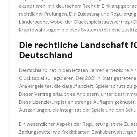
akzeptieren, mit deutschem Recht in Einklang gebra
rechtlicher Prüfungen. Die Zulassung und Regulierung
Ländersache, wobei der Glücksspielstaatsvertrag (GlüS
Kryptowährungen in dieses System stellt eine zusätz
Die rechtliche Landschaft f
Deutschland
Deutschland hat in den letzten Jahren erhebliche 
Glücksspiel zu regulieren. Der 2021 in Kraft getreten
Ära eingeleitet, die darauf abzielt, Spielerschutz z
Dieser Vertrag erlaubt es Anbietern, unter bestimmt
Diese Lizenzierung ist an strenge Auflagen geknüpft,
Auszahlungen, die Integrität der Spiele und den Schu
Ein wesentlicher Aspekt der Regulierung ist die Zul
Zahlungsmittel wie Kreditkarten, Banküberweisungen un