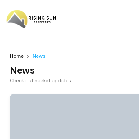
Home
News
News
Check out market updates