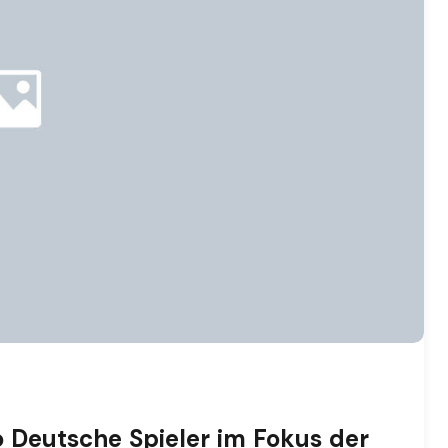
 Deutsche Spieler im Fokus der