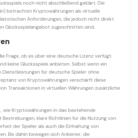
ksspiels noch nicht abschließend geklärt. Die
in) betrachtet Kryptowährungen als virtuelle
atorischen Anforderungen, die jedoch nicht direkt
rten Glücksspielangebot zugeschnitten sind.
gen
die Frage, ob es über eine deutsche Lizenz verfügt.
nd keine Glücksspiele anbieten. Selbst wenn ein
von Dienstleistungen für deutsche Spieler ohne
eptanz von Kryptowährungen verschärft diese
von Transaktionen in virtuellen Währungen zusätzliche
t, wie Kryptowährungen in das bestehende
 Bestrebungen, klare Richtlinien für die Nutzung von
heit der Spieler als auch die Einhaltung von
. Bis dahin bewegen sich Anbieter, die