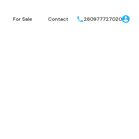
operties
For Rent
For Sale
Contact
For Sale
Contact
260977727020