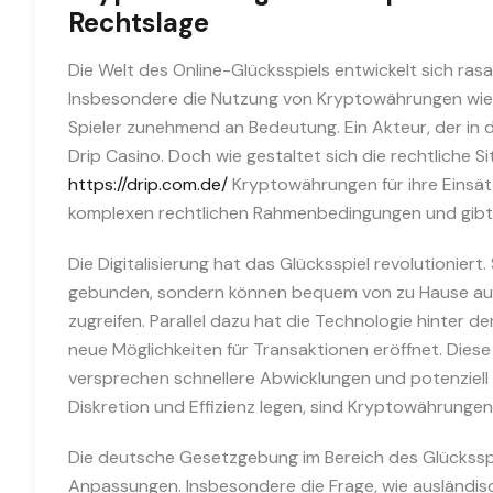
Rechtslage
Die Welt des Online-Glücksspiels entwickelt sich ras
Insbesondere die Nutzung von Kryptowährungen wie 
Spieler zunehmend an Bedeutung. Ein Akteur, der in
Drip Casino. Doch wie gestaltet sich die rechtliche Si
https://drip.com.de/
Kryptowährungen für ihre Einsät
komplexen rechtlichen Rahmenbedingungen und gibt 
Die Digitalisierung hat das Glücksspiel revolutioniert
gebunden, sondern können bequem von zu Hause aus 
zugreifen. Parallel dazu hat die Technologie hinter d
neue Möglichkeiten für Transaktionen eröffnet. Dies
versprechen schnellere Abwicklungen und potenziell g
Diskretion und Effizienz legen, sind Kryptowährungen
Die deutsche Gesetzgebung im Bereich des Glücksspi
Anpassungen. Insbesondere die Frage, wie ausländi