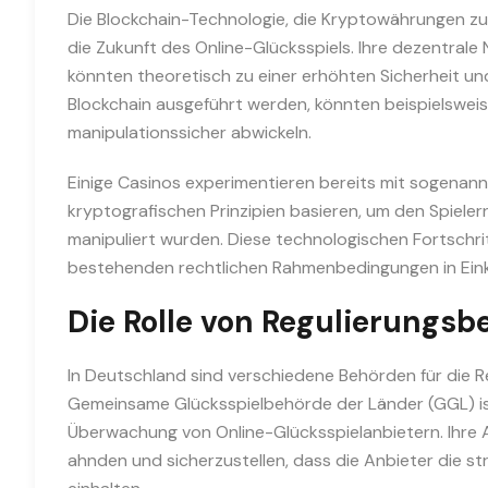
Die Blockchain-Technologie, die Kryptowährungen zugr
die Zukunft des Online-Glücksspiels. Ihre dezentrale
könnten theoretisch zu einer erhöhten Sicherheit und
Blockchain ausgeführt werden, könnten beispielswe
manipulationssicher abwickeln.
Einige Casinos experimentieren bereits mit sogenannt
kryptografischen Prinzipien basieren, um den Spieler
manipuliert wurden. Diese technologischen Fortschri
bestehenden rechtlichen Rahmenbedingungen in Ein
Die Rolle von Regulierungs
In Deutschland sind verschiedene Behörden für die Re
Gemeinsame Glücksspielbehörde der Länder (GGL) ist 
Überwachung von Online-Glücksspielanbietern. Ihre 
ahnden und sicherzustellen, dass die Anbieter die s