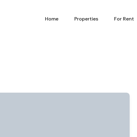
Home
Pr
Home
Properties
For Rent